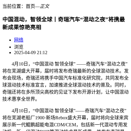
当前位置：
首页
―
正文
中国混动，智领全球丨奇瑞汽车“混动之夜”将携最
新成果惊艳亮相
网络
浏览
2025-04-09 21:12
4月10日，“中国混动 智领全球” ——奇瑞汽车“混动之夜”
将在芜湖盛大开幕，届时将发布奇瑞最新的全球混动技术。发
布会现场，奇瑞还将携手中国汽车标准化研究院，共同发布全
球混动技术标准宣言，加速推进全球混动技术的普及。同时，
奇瑞还将在多所顶尖高校的见证下发布开源计划，让中国混动
技术惠享全世界。
4月10日，“中国混动 智领全球”——奇瑞汽车“混动之夜”
将在芜湖老船厂1900·新场Rebox盛大开幕，届时将向全球来宾
展示新一代鲲鹏超能电混CDM/CEM，包括新一代混动专用发